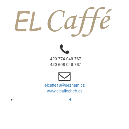
+420 774 049 767
+420 608 049 767
elcaffe18@seznam.cz
www.elcaffecheb.cz