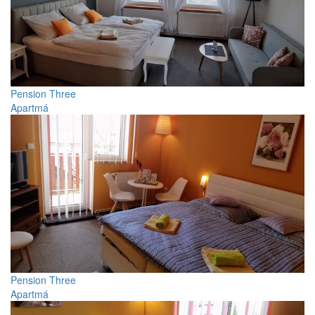
Pension Three
Apartmá
Pension Three
Apartmá