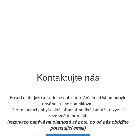
Kontaktujte nás
Pokud máte jakékoliv dotazy ohledně Vašeho příštího pobytu
neváhejte nás kontaktovat.
Pro rezervaci pobytu stačí kliknout na tlačítko níže a vyplnit
rezervační formulář.
(rezervace nabývá na platnosti až poté, co od nás obdržíte
potvrzující email)